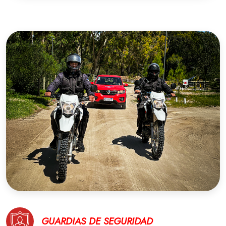
GUARDIAS DE SEGURIDAD