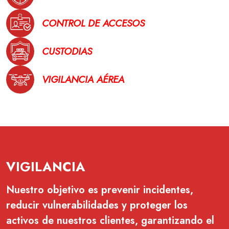
CONTROL DE ACCESOS
CUSTODIAS
VIGILANCIA AÉREA
VIGILANCIA
Nuestro objetivo es prevenir incidentes,
reducir vulnerabilidades y proteger los
activos de nuestros clientes, garantizando el