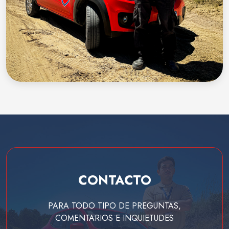
CONTACTO
PARA TODO TIPO DE PREGUNTAS,
COMENTARIOS E INQUIETUDES