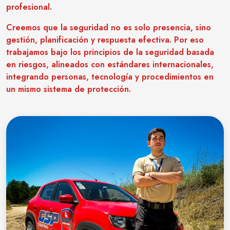
profesional.
Creemos que la seguridad no es solo presencia, sino
gestión, planificación y respuesta efectiva. Por eso
trabajamos bajo los principios de la seguridad basada
en riesgos, alineados con estándares internacionales,
integrando personas, tecnología y procedimientos en
un mismo sistema de protección.