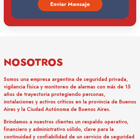
Enviar Mensaje
NOSOTROS
Somos una empresa argentina de seguridad privada,
vigilancia física y monitoreo de alarmas con más de 15
años de trayectoria protegiendo personas,
instalaciones y activos críticos en la provincia de Buenos
Aires y la Ciudad Autónoma de Buenos Aires.
Brindamos a nuestros clientes un respaldo operativo,
financiero y administrativo sólido, clave para la
continuidad y confiabilidad de un servicio de seguridad