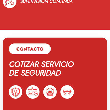
SUPERVISIÓN CONTINUA
CONTACTO
COTIZAR SERVICIO
DE SEGURIDAD