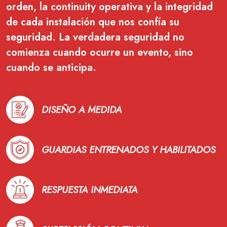
orden, la continuity operativa y la integridad
de cada instalación que nos confía su
seguridad. La verdadera seguridad no
comienza cuando ocurre un evento, sino
cuando se anticipa.
DISEÑO A MEDIDA
GUARDIAS ENTRENADOS Y HABILITADOS
RESPUESTA INMEDIATA