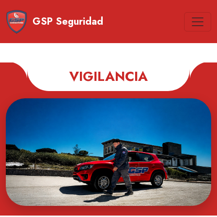
GSP Seguridad
VIGILANCIA